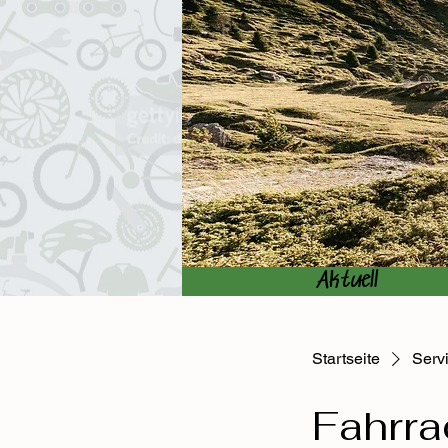
Aktuell
Startseite
Servi
Fahrra