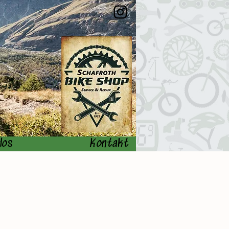
los
Kontakt